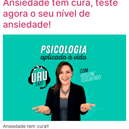
Ansiedade tem cura, teste
agora o seu nível de
ansiedade!
Ansiedade tem cura!!