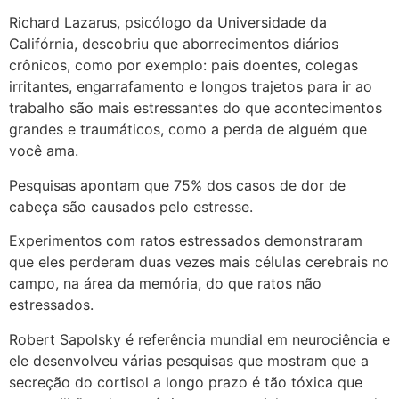
Richard Lazarus, psicólogo da Universidade da
Califórnia, descobriu que aborrecimentos diários
crônicos, como por exemplo: pais doentes, colegas
irritantes, engarrafamento e longos trajetos para ir ao
trabalho são mais estressantes do que acontecimentos
grandes e traumáticos, como a perda de alguém que
você ama.
Pesquisas apontam que 75% dos casos de dor de
cabeça são causados pelo estresse.
Experimentos com ratos estressados demonstraram
que eles perderam duas vezes mais células cerebrais no
campo, na área da memória, do que ratos não
estressados.
Robert Sapolsky é referência mundial em neurociência e
ele desenvolveu várias pesquisas que mostram que a
secreção do cortisol a longo prazo é tão tóxica que