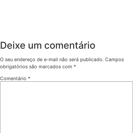
Deixe um comentário
O seu endereço de e-mail não será publicado.
Campos
obrigatórios são marcados com
*
Comentário
*