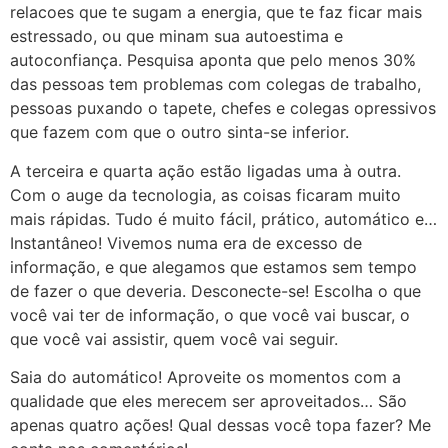
relacoes que te sugam a energia, que te faz ficar mais
estressado, ou que minam sua autoestima e
autoconfiança. Pesquisa aponta que pelo menos 30%
das pessoas tem problemas com colegas de trabalho,
pessoas puxando o tapete, chefes e colegas opressivos
que fazem com que o outro sinta-se inferior.
A terceira e quarta ação estão ligadas uma à outra.
Com o auge da tecnologia, as coisas ficaram muito
mais rápidas. Tudo é muito fácil, prático, automático e…
Instantâneo! Vivemos numa era de excesso de
informação, e que alegamos que estamos sem tempo
de fazer o que deveria. Desconecte-se! Escolha o que
você vai ter de informação, o que você vai buscar, o
que você vai assistir, quem você vai seguir.
Saia do automático! Aproveite os momentos com a
qualidade que eles merecem ser aproveitados… São
apenas quatro ações! Qual dessas você topa fazer? Me