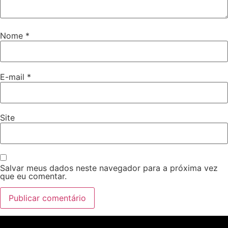
Nome
*
E-mail
*
Site
Salvar meus dados neste navegador para a próxima vez
que eu comentar.