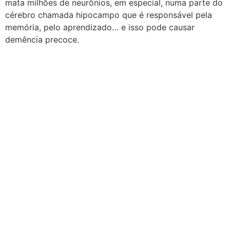
mata milhões de neurônios, em especial, numa parte do
cérebro chamada hipocampo que é responsável pela
memória, pelo aprendizado… e isso pode causar
demência precoce.