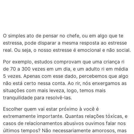
O simples ato de pensar no chefe, ou em algo que te
estressa, pode disparar a mesma resposta ao estresse
real. Ou seja, o nosso estresse é emocional e não social.
Por exemplo, estudos comprovam que uma criança ri
de 70 a 300 vezes em um dia, e um adulto ri em média
5 vezes. Apenas com esse dado, percebemos que algo
não está certo nessa conta. Ao rir, nós enxergamos as
situações com mais leveza, logo, temos mais
tranquilidade para resolvê-las.
Escolher quem vai estar próximo à você é
extremamente importante. Quantas relações tóxicas, e
casos de relacionamentos abusivos ouvimos falar nos
últimos tempos? Não necessariamente amorosos, mas