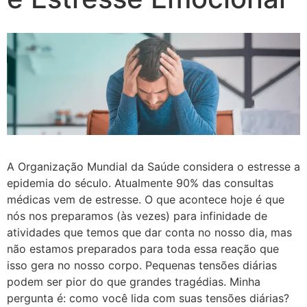
A Organização Mundial da Saúde considera o estresse a
epidemia do século. Atualmente 90% das consultas
médicas vem de estresse. O que acontece hoje é que
nós nos preparamos (às vezes) para infinidade de
atividades que temos que dar conta no nosso dia, mas
não estamos preparados para toda essa reação que
isso gera no nosso corpo. Pequenas tensões diárias
podem ser pior do que grandes tragédias. Minha
pergunta é: como você lida com suas tensões diárias?