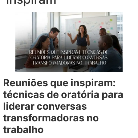
Reuniões que inspiram:
técnicas de oratória para
liderar conversas
transformadoras no
trabalho