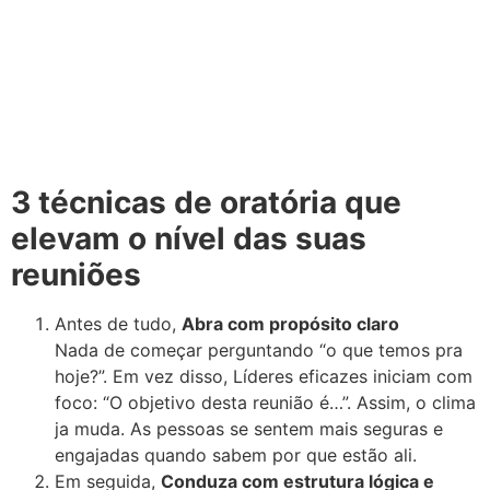
3 técnicas de oratória que
elevam o nível das suas
reuniões
Antes de tudo,
Abra com propósito claro
Nada de começar perguntando “o que temos pra
hoje?”. Em vez disso, Líderes eficazes iniciam com
foco: “O objetivo desta reunião é…”. Assim, o clima
ja muda. As pessoas se sentem mais seguras e
engajadas quando sabem por que estão ali.
Em seguida,
Conduza com estrutura lógica e