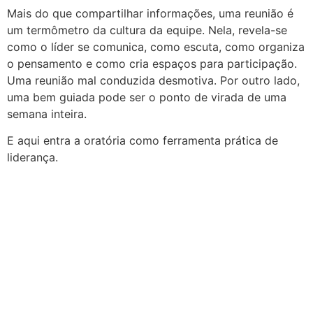
Mais do que compartilhar informações, uma reunião é
um termômetro da cultura da equipe. Nela, revela-se
como o líder se comunica, como escuta, como organiza
o pensamento e como cria espaços para participação.
Uma reunião mal conduzida desmotiva. Por outro lado,
uma bem guiada pode ser o ponto de virada de uma
semana inteira.
E aqui entra a oratória como ferramenta prática de
liderança.