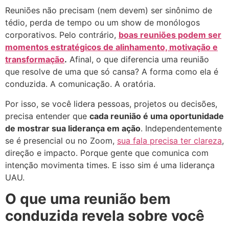
Reuniões não precisam (nem devem) ser sinônimo de
tédio, perda de tempo ou um show de monólogos
corporativos. Pelo contrário,
boas reuniões podem ser
momentos estratégicos de alinhamento, motivação e
transformação
.
Afinal, o que diferencia uma reunião
que resolve de uma que só cansa? A forma como ela é
conduzida. A comunicação. A oratória.
Por isso, se você lidera pessoas, projetos ou decisões,
precisa entender que
cada reunião é uma oportunidade
de mostrar sua liderança em ação
. Independentemente
se é presencial ou no Zoom,
sua fala precisa ter clareza
,
direção e impacto. Porque gente que comunica com
intenção movimenta times. E isso sim é uma liderança
UAU.
O que uma reunião bem
conduzida revela sobre você