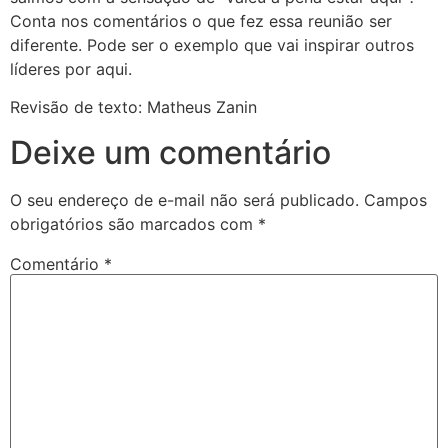
Conta nos comentários o que fez essa reunião ser
diferente. Pode ser o exemplo que vai inspirar outros
líderes por aqui.
Revisão de texto: Matheus Zanin
Deixe um comentário
O seu endereço de e-mail não será publicado.
Campos
obrigatórios são marcados com
*
Comentário
*