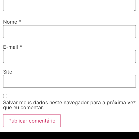
Nome
*
E-mail
*
Site
Salvar meus dados neste navegador para a próxima vez
que eu comentar.