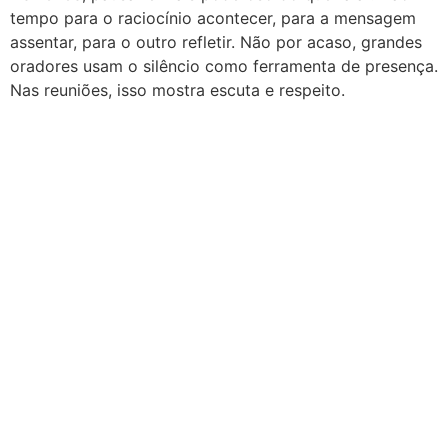
tempo para o raciocínio acontecer, para a mensagem
assentar, para o outro refletir. Não por acaso, grandes
oradores usam o silêncio como ferramenta de presença.
Nas reuniões, isso mostra escuta e respeito.