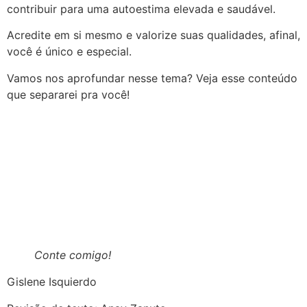
contribuir para uma autoestima elevada e saudável.
Acredite em si mesmo e valorize suas qualidades, afinal,
você é único e especial.
Vamos nos aprofundar nesse tema? Veja esse conteúdo
que separarei pra você!
Conte comigo!
Gislene Isquierdo