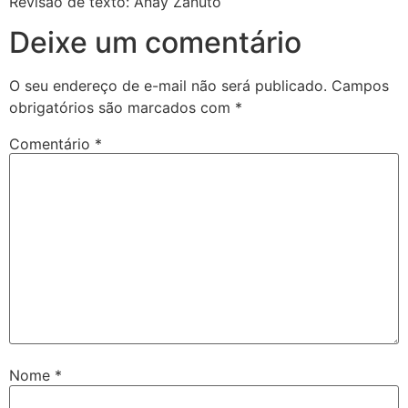
Revisão de texto: Anay Zanuto
Deixe um comentário
O seu endereço de e-mail não será publicado.
Campos
obrigatórios são marcados com
*
Comentário
*
Nome
*