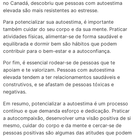
no Canadá, descobriu que pessoas com autoestima
elevada são mais resistentes ao estresse.
Para potencializar sua autoestima, é importante
também cuidar do seu corpo e da sua mente. Praticar
atividades físicas, alimentar-se de forma saudável e
equilibrada e dormir bem são hábitos que podem
contribuir para o bem-estar e a autoconfiança.
Por fim, é essencial rodear-se de pessoas que te
apoiam e te valorizam. Pessoas com autoestima
elevada tendem a ter relacionamentos saudáveis e
construtivos, e se afastam de pessoas tóxicas e
negativas.
Em resumo, potencializar a autoestima é um processo
contínuo e que demanda esforço e dedicação. Praticar
a autocompaixão, desenvolver uma visão positiva de si
mesmo, cuidar do corpo e da mente e cercar-se de
pessoas positivas são algumas das atitudes que podem