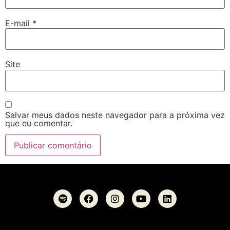
E-mail
*
Site
Salvar meus dados neste navegador para a próxima vez
que eu comentar.