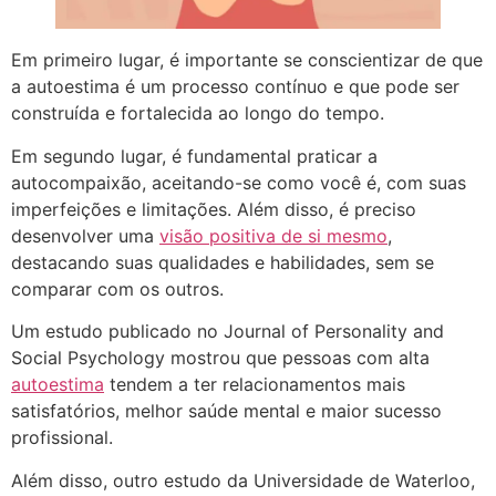
Em primeiro lugar, é importante se conscientizar de que
a autoestima é um processo contínuo e que pode ser
construída e fortalecida ao longo do tempo.
Em segundo lugar, é fundamental praticar a
autocompaixão, aceitando-se como você é, com suas
imperfeições e limitações. Além disso, é preciso
desenvolver uma
visão positiva de si mesmo
,
destacando suas qualidades e habilidades, sem se
comparar com os outros.
Um estudo publicado no Journal of Personality and
Social Psychology mostrou que pessoas com alta
autoestima
tendem a ter relacionamentos mais
satisfatórios, melhor saúde mental e maior sucesso
profissional.
Além disso, outro estudo da Universidade de Waterloo,