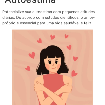
Potencialize sua autoestima com pequenas atitudes
diárias. De acordo com estudos científicos, o amor-
próprio é essencial para uma vida saudável e feliz.