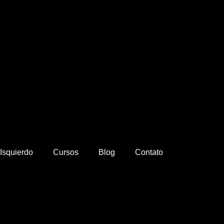
Isquierdo
Cursos
Blog
Contato