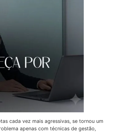
etas cada vez mais agressivas, se tornou um
 problema apenas com técnicas de gestão,