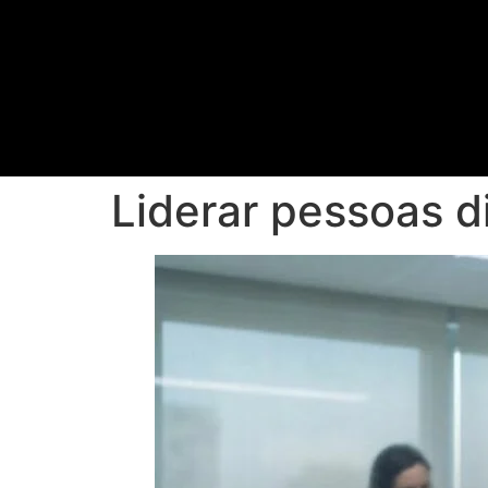
Liderar pessoas d