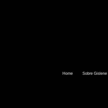
Home
Sobre Gislene 