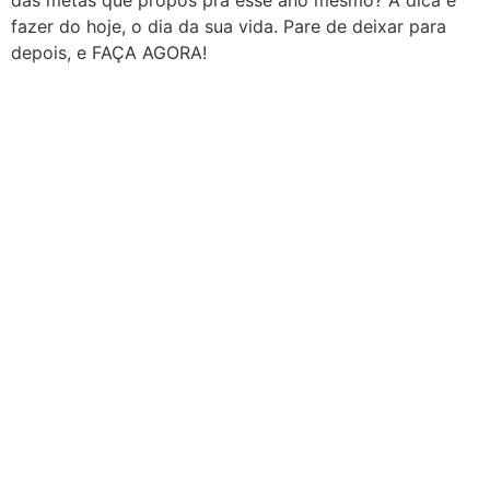
fazer do hoje, o dia da sua vida. Pare de deixar para
depois, e FAÇA AGORA!