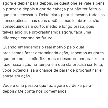
agora e deixar para depois, se questione se vale a pena
o prazer e depois a dor de cabeça por não ter feito o
que era necessário. Deixe claro para si mesmo todas as
consequências nas duas opções, mas lembre-se, são
consequências a curto, médio e longo prazo, pois
talvez algo que procrastinamos agora, faça uma
diferença enorme no futuro.
Quando entendemos o real motivo pelo qual
precisamos fazer determinada ação, sabemos as dores
que teremos se não fizermos e descobre um prazer em
fazer essa ação no tempo em que ela precisa ser feita,
você potencializa a chance de parar de procrastinar e
entrar em ação.
Você é uma pessoa que faz agora ou deixa para
depois? Me conta nos comentários!