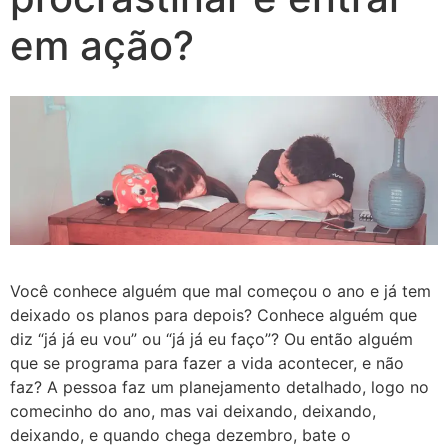
em ação?
Você conhece alguém que mal começou o ano e já tem
deixado os planos para depois? Conhece alguém que
diz “já já eu vou” ou “já já eu faço”? Ou então alguém
que se programa para fazer a vida acontecer, e não
faz? A pessoa faz um planejamento detalhado, logo no
comecinho do ano, mas vai deixando, deixando,
deixando, e quando chega dezembro, bate o