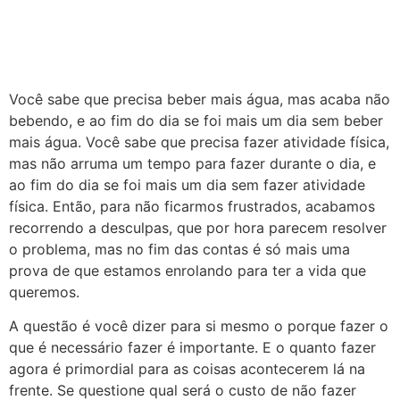
Você sabe que precisa beber mais água, mas acaba não
bebendo, e ao fim do dia se foi mais um dia sem beber
mais água. Você sabe que precisa fazer atividade física,
mas não arruma um tempo para fazer durante o dia, e
ao fim do dia se foi mais um dia sem fazer atividade
física. Então, para não ficarmos frustrados, acabamos
recorrendo a desculpas, que por hora parecem resolver
o problema, mas no fim das contas é só mais uma
prova de que estamos enrolando para ter a vida que
queremos.
A questão é você dizer para si mesmo o porque fazer o
que é necessário fazer é importante. E o quanto fazer
agora é primordial para as coisas acontecerem lá na
frente. Se questione qual será o custo de não fazer