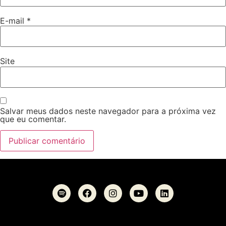
E-mail
*
Site
Salvar meus dados neste navegador para a próxima vez
que eu comentar.