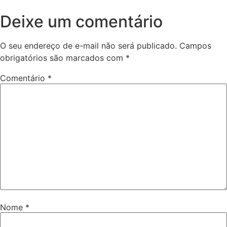
Deixe um comentário
O seu endereço de e-mail não será publicado.
Campos
obrigatórios são marcados com
*
Comentário
*
Nome
*