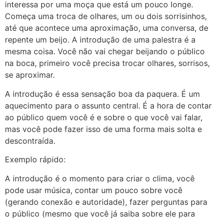
interessa por uma moça que está um pouco longe.
Começa uma troca de olhares, um ou dois sorrisinhos,
até que acontece uma aproximação, uma conversa, de
repente um beijo. A introdução de uma palestra é a
mesma coisa. Você não vai chegar beijando o público
na boca, primeiro você precisa trocar olhares, sorrisos,
se aproximar.
A introdução é essa sensação boa da paquera. É um
aquecimento para o assunto central. É a hora de contar
ao público quem você é e sobre o que você vai falar,
mas você pode fazer isso de uma forma mais solta e
descontraída.
Exemplo rápido:
A introdução é o momento para criar o clima, você
pode usar música, contar um pouco sobre você
(gerando conexão e autoridade), fazer perguntas para
o público (mesmo que você já saiba sobre ele para