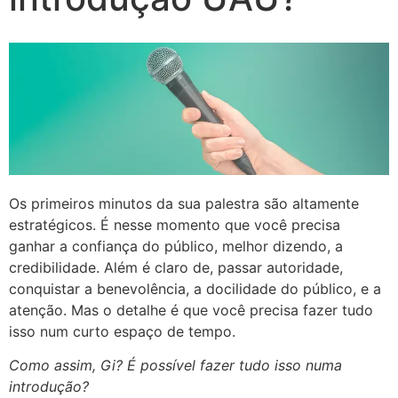
Os primeiros minutos da sua palestra são altamente
estratégicos. É nesse momento que você precisa
ganhar a confiança do público, melhor dizendo, a
credibilidade. Além é claro de, passar autoridade,
conquistar a benevolência, a docilidade do público, e a
atenção. Mas o detalhe é que você precisa fazer tudo
isso num curto espaço de tempo.
Como assim, Gi? É possível fazer tudo isso numa
introdução?