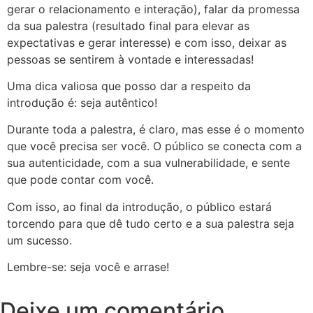
gerar o relacionamento e interação), falar da promessa
da sua palestra (resultado final para elevar as
expectativas e gerar interesse) e com isso, deixar as
pessoas se sentirem à vontade e interessadas!
Uma dica valiosa que posso dar a respeito da
introdução é: seja autêntico!
Durante toda a palestra, é claro, mas esse é o momento
que você precisa ser você. O público se conecta com a
sua autenticidade, com a sua vulnerabilidade, e sente
que pode contar com você.
Com isso, ao final da introdução, o público estará
torcendo para que dê tudo certo e a sua palestra seja
um sucesso.
Lembre-se: seja você e arrase!
Deixe um comentário