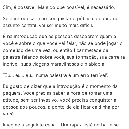
Sim, é possível! Mais do que possível, é necessário.
Se a introdução não conquistar o público, depois, no
assunto central, vai ser muito mais difícil.
É na introdução que as pessoas descobrem quem é
você e sobre o que você vai falar, não se pode jogar o
conteúdo de uma vez, ou então ficar metade da
palestra falando sobre você, sua formação, sua carreira
incrível, suas viagens maravilhosas e blablabla.
“Eu… eu… eu… numa palestra é um erro terrível”.
Eu gosto de dizer que a introdução é o momento da
paquera. Você precisa saber a hora de tomar uma
atitude, sem ser invasivo. Você precisa conquistar a
pessoa aos poucos, a ponto de ela ficar caidinha por
você.
Imagine a seguinte cena… Um rapaz está no bar e se