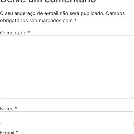
O seu endereço de e-mail não será publicado.
Campos
obrigatórios são marcados com
*
Comentário
*
Nome
*
E-mail
*